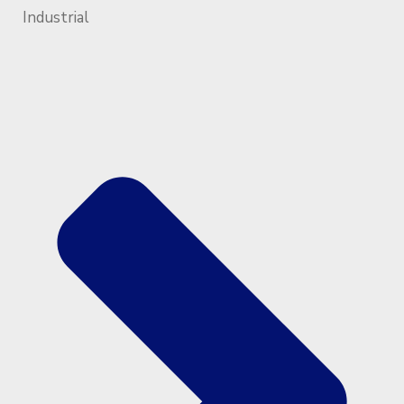
Industrial