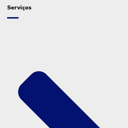
Serviços