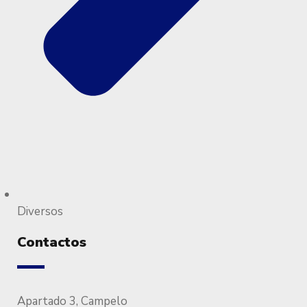
Diversos
Contactos
Apartado 3, Campelo