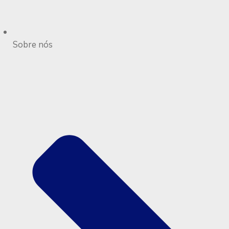
Sobre nós