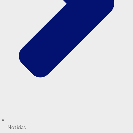
Notícias