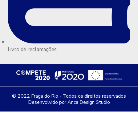
Livro de reclamações
© 2022 Fraga do Rio - Todos os direitos reservados
Desenvolvido por Anca Design Studio