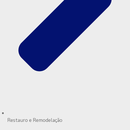
Restauro e Remodelação