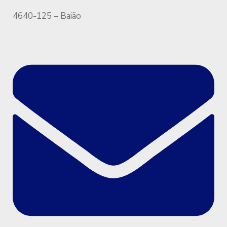
4640-125 – Baião