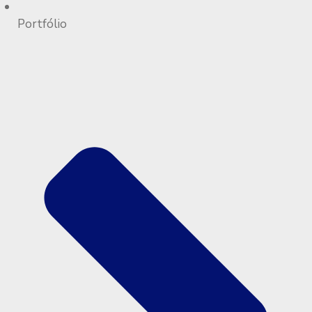
Portfólio