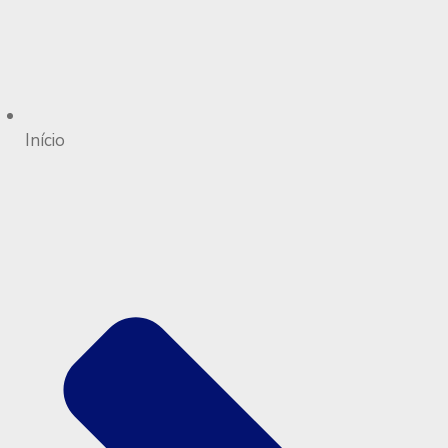
Início