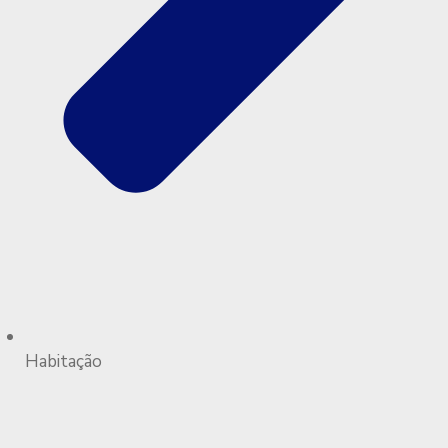
Habitação