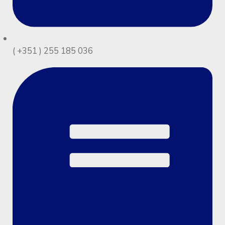
( +351 ) 255 185 036