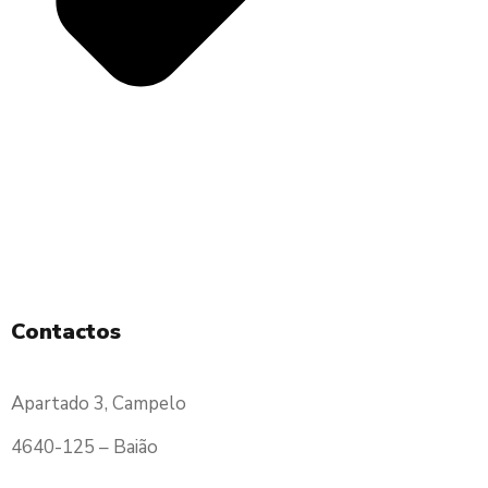
Diversos
Contactos
Apartado 3, Campelo
4640-125 – Baião