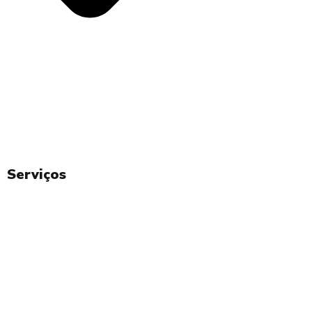
Notícias
Serviços