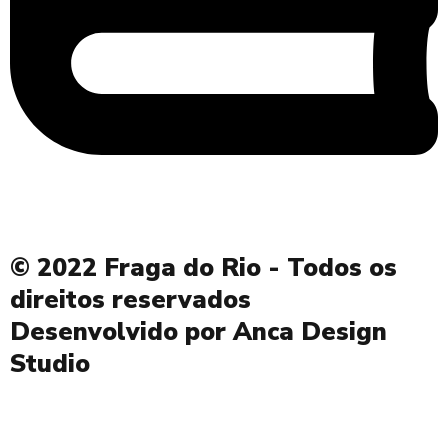
Livro de reclamações
© 2022 Fraga do Rio - Todos os
direitos reservados
Desenvolvido por Anca Design
Studio